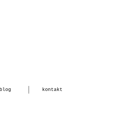
blog
kontakt